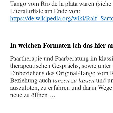
Tango vom Rio de la plata waren (siehe
Literaturliste am Ende von:
https://de.wikipedia.org/wiki/Ralf_Sart
In welchen Formaten ich das hier a
Paartherapie und Paarberatung im klas
therapeutischen Gesprächs, sowie unter 
Einbeziehens des Original-Tango vom Ri
Beziehung auch
tanzen zu lassen
und un
auszuloten, zu erfahren und darin Wege
neue zu öffnen …