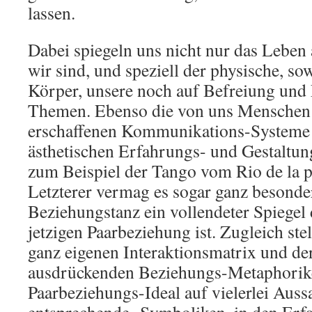
lassen.
Dabei spiegeln uns nicht nur das Leben 
wir sind, und speziell der physische, sow
Körper, unsere noch auf Befreiung und
Themen. Ebenso die von uns Menschen 
erschaffenen Kommunikations-Systeme 
ästhetischen Erfahrungs- und Gestaltu
zum Beispiel der Tango vom Rio de la p
Letzterer vermag es sogar ganz besonder
Beziehungstanz ein vollendeter Spiegel
jetzigen Paarbeziehung ist. Zugleich stel
ganz eigenen Interaktionsmatrix und der
ausdrückenden Beziehungs-Metaphorike
Paarbeziehungs-Ideal auf vielerlei Aus