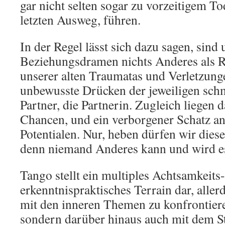
gar nicht selten sogar zu vorzeitigem To
letzten Ausweg, führen.
In der Regel lässt sich dazu sagen, sind 
Beziehungsdramen nichts Anderes als 
unserer alten Traumatas und Verletzung
unbewusste Drücken der jeweiligen sch
Partner, die Partnerin. Zugleich liegen 
Chancen, und ein verborgener Schatz an
Potentialen. Nur, heben dürfen wir dies
denn niemand Anderes kann und wird es
Tango stellt ein multiples Achtsamkeit
erkenntnispraktisches Terrain dar, aller
mit den inneren Themen zu konfrontiere
sondern darüber hinaus auch mit dem S