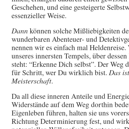
Geschehen, und eine gesteigerte Selbstw
essenzieller Weise.
Dann
können solche Mißliebigkeiten de
wunderbaren Abenteuer- und Detektivge
nennen wir es einfach mal Heldenreise.
unseres innersten Tempels, über dessen
steht: “Erkenne Dich selbst”. Der Weg 
für Schritt, wer Du wirklich bist.
Das is
Meisterschaft
.
Da all diese inneren Anteile und Energi
Widerstände auf dem Weg dorthin bedeu
Eigenleben führen, halten sie uns vorers
Richtung Determinierung fest, und wirk