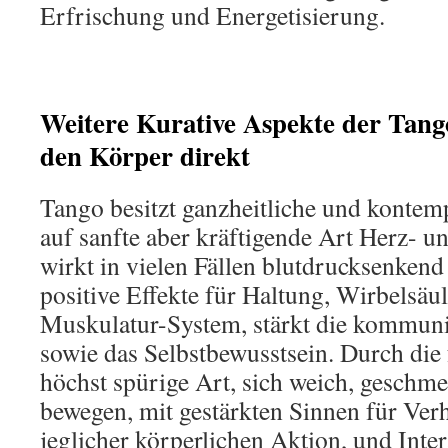
Erfrischung und Energetisierung.
Weitere Kurative Aspekte der Tango
den Körper direkt
Tango besitzt ganzheitliche und kontemp
auf sanfte aber kräftigende Art Herz- un
wirkt in vielen Fällen blutdrucksenkend
positive Effekte für Haltung, Wirbelsäul
Muskulatur-System, stärkt die kommuni
sowie das Selbstbewusstsein. Durch die 
höchst spürige Art, sich weich, geschme
bewegen, mit gestärkten Sinnen für Ver
jeglicher körperlichen Aktion, und Inte