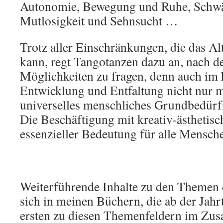
Autonomie, Bewegung und Ruhe, Schwä
Mutlosigkeit und Sehnsucht …
Trotz aller Einschränkungen, die das Al
kann, regt Tangotanzen dazu an, nach d
Möglichkeiten zu fragen, denn auch im 
Entwicklung und Entfaltung nicht nur m
universelles menschliches Grundbedürf
Die Beschäftigung mit kreativ-ästhetis
essenzieller Bedeutung für alle Mensch
Weiterführende Inhalte zu den Themen d
sich in meinen Büchern, die ab der Jah
ersten zu diesen Themenfeldern im Z