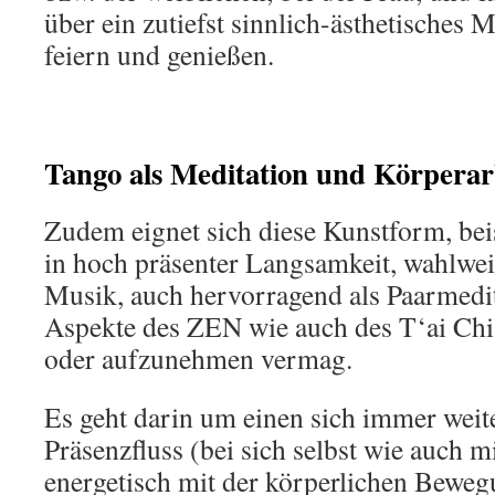
über ein zutiefst sinnlich-ästhetisches
feiern und genießen.
Tango als Meditation und Körperar
Zudem eignet sich diese Kunstform, bei
in hoch präsenter Langsamkeit, wahlwei
Musik, auch hervorragend als Paarmedita
Aspekte des ZEN wie auch des T‘ai Chi 
oder aufzunehmen vermag.
Es geht darin um einen sich immer weit
Präsenzfluss (bei sich selbst wie auch mi
energetisch mit der körperlichen Beweg