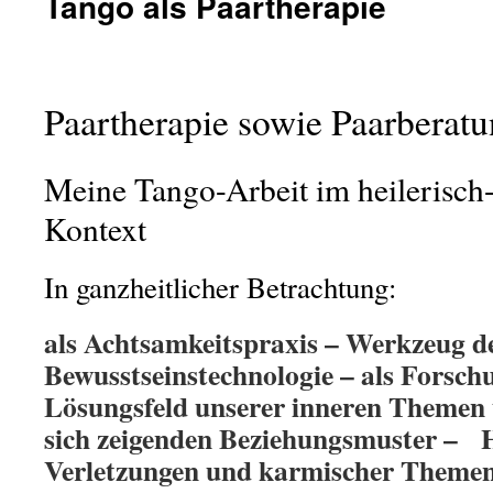
Tango als Paartherapie
Paartherapie sowie Paarberat
Meine Tango-Arbeit im heilerisch
Kontext
In ganzheitlicher Betrachtung:
als Achtsamkeitspraxis – Werkzeug d
Bewusstseinstechnologie – als Forsch
Lösungsfeld unserer inneren Themen 
sich zeigenden Beziehungsmuster – 
Verletzungen und karmischer Themen