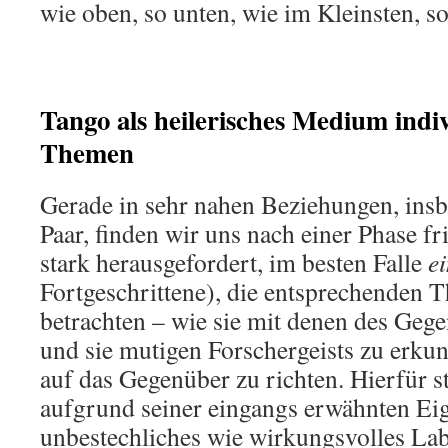
wie oben, so unten, wie im Kleinsten, s
Tango als heilerisches Medium indiv
Themen
Gerade in sehr nahen Beziehungen, insb
Paar, finden wir uns nach einer Phase fr
stark herausgefordert, im besten Falle
e
Fortgeschrittene), die entsprechenden
betrachten – wie sie mit denen des Gege
und sie mutigen Forschergeists zu erkun
auf das Gegenüber zu richten. Hierfür st
aufgrund seiner eingangs erwähnten Ei
unbestechliches wie wirkungsvolles Lab