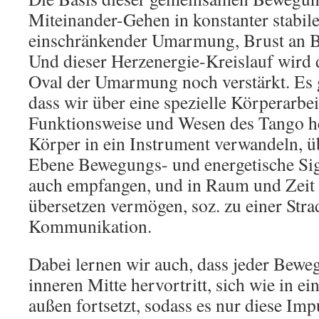
Miteinander-Gehen in konstanter stabile
einschränkender Umarmung, Brust an Br
Und dieser Herzenergie-Kreislauf wird 
Oval der Umarmung noch verstärkt. Es g
dass wir über eine spezielle Körperarbeit
Funktionsweise und Wesen des Tango her
Körper in ein Instrument verwandeln, üb
Ebene Bewegungs- und energetische Sig
auch empfangen, und in Raum und Zeit 
übersetzen vermögen, soz. zu einer Stra
Kommunikation.
Dabei lernen wir auch, dass jeder Bewe
inneren Mitte hervortritt, sich wie in e
außen fortsetzt, sodass es nur diese Imp