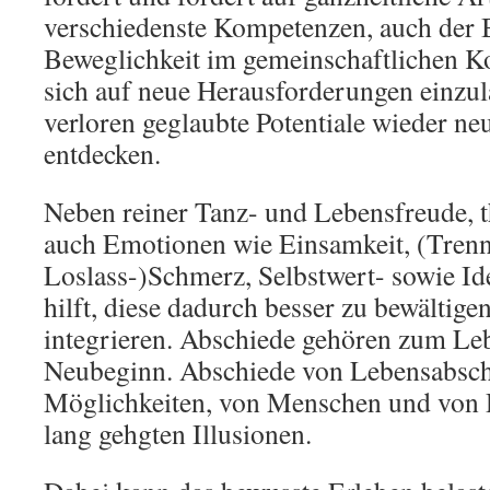
verschiedenste Kompetenzen, auch der
Beweglichkeit im gemeinschaftlichen Ko
sich auf neue Herausforderungen einzul
verloren geglaubte Potentiale wieder ne
entdecken.
Neben reiner Tanz- und Lebensfreude, t
auch Emotionen wie Einsamkeit, (Tren
Loslass-)Schmerz, Selbstwert- sowie Id
hilft, diese dadurch besser zu bewältige
integrieren. Abschiede gehören zum Le
Neubeginn. Abschiede von Lebensabsch
Möglichkeiten, von Menschen und von 
lang gehgten Illusionen.