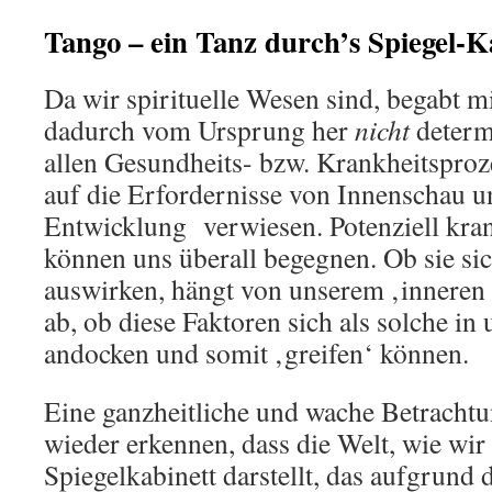
Tango – ein Tanz durch’s Spiegel-K
Da wir spirituelle Wesen sind, begabt mi
dadurch vom Ursprung her
nicht
determi
allen Gesundheits- bzw. Krankheitspro
auf die Erfordernisse von Innenschau 
Entwicklung verwiesen. Potenziell kr
können uns überall begegnen. Ob sie si
auswirken, hängt von unserem ‚inneren
ab, ob diese Faktoren sich als solche in
andocken und somit ‚greifen‘ können.
Eine ganzheitliche und wache Betrachtu
wieder erkennen, dass die Welt, wie wir 
Spiegelkabinett darstellt, das aufgrund