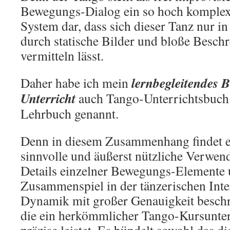
Bewegungs-Dialog ein so hoch komple
System dar, dass sich dieser Tanz nur 
durch statische Bilder und bloße Beschr
vermitteln lässt.
lernbegleitendes
B
Daher habe ich mein
Unterricht
auch Tango-Unterrichtsbuch 
Lehrbuch genannt.
Denn in diesem Zusammenhang findet es
sinnvolle und äußerst nützliche Verwen
Details einzelner Bewegungs-Elemente 
Zusammenspiel in der tänzerischen Inte
Dynamik mit großer Genauigkeit beschre
die ein herkömmlicher Tango-Kursunter