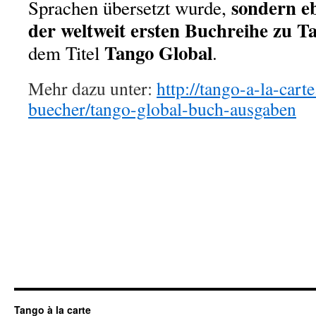
sondern e
Sprachen übersetzt wurde,
der weltweit ersten Buchreihe zu 
Tango Global
dem Titel
.
Mehr dazu unter:
http://tango-a-la-cart
buecher/tango-global-buch-ausgaben
Tango à la carte