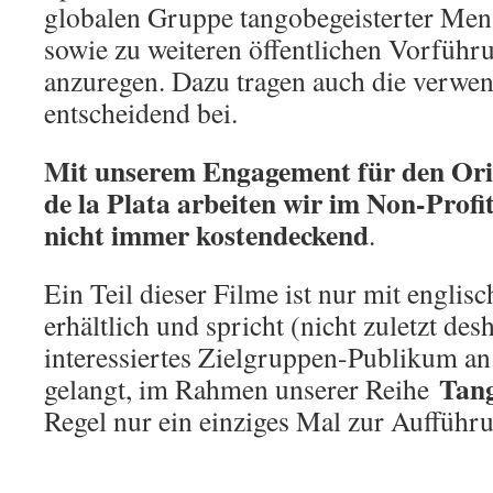
globalen Gruppe tangobegeisterter Men
sowie zu weiteren öffentlichen Vorführ
anzuregen. Dazu tragen auch die verwen
entscheidend bei.
Mit unserem Engagement für den Ori
de la Plata arbeiten wir im Non-Profi
nicht immer kostendeckend
.
Ein Teil dieser Filme ist nur mit englisc
erhältlich und spricht (nicht zuletzt des
interessiertes Zielgruppen-Publikum an.
Tan
gelangt, im Rahmen unserer Reihe
Regel nur ein einziges Mal zur Aufführ