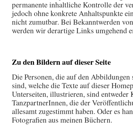
permanente inhaltliche Kontrolle der ver
jedoch ohne konkrete Anhaltspunkte ein
nicht zumutbar. Bei Bekanntwerden von
werden wir derartige Links umgehend e
Zu den Bildern auf dieser Seite
Die Personen, die auf den Abbildungen 
sind, welche die Texte auf dieser Homep
Unterseiten, illustrieren, sind entweder
TanzpartnerInnen, die der Veröffentlich
allesamt zugestimmt haben. Oder es han
Fotografien aus meinen Büchern.