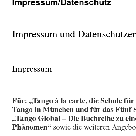
Impressum/Datenschutz
Impressum und Datenschutzer
Impressum
Für: „Tango à la carte, die Schule fü
Tango in München und für das Fünf 
„Tango Global – Die Buchreihe zu ei
Phänomen“
sowie die weiteren Angebot