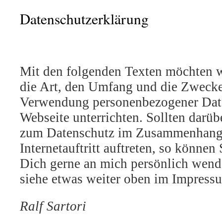
Datenschutzerklärung
Mit den folgenden Texten möchten w
die Art, den Umfang und die Zweck
Verwendung personenbezogener Date
Webseite unterrichten. Sollten darüb
zum Datenschutz im Zusammenhang
Internetauftritt auftreten, so können
Dich gerne an mich persönlich wend
siehe etwas weiter oben im Impress
Ralf Sartori