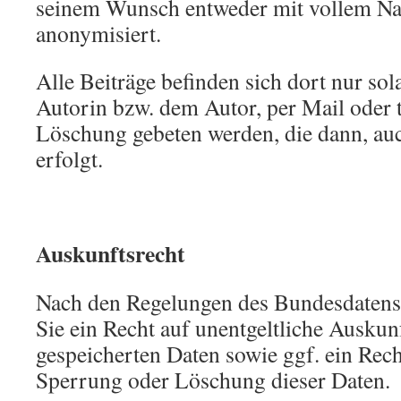
seinem Wunsch entweder mit vollem Na
anonymisiert.
Alle Beiträge befinden sich dort nur sol
Autorin bzw. dem Autor, per Mail oder 
Löschung gebeten werden, die dann, au
erfolgt.
Auskunftsrecht
Nach den Regelungen des Bundesdatens
Sie ein Recht auf unentgeltliche Auskun
gespeicherten Daten sowie ggf. ein Rech
Sperrung oder Löschung dieser Daten.