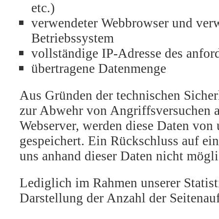
etc.)
verwendeter Webbrowser und ver
Betriebssystem
vollständige IP-Adresse des anfo
übertragene Datenmenge
Aus Gründen der technischen Sicher
zur Abwehr von Angriffsversuchen a
Webserver, werden diese Daten von 
gespeichert. Ein Rückschluss auf ein
uns anhand dieser Daten nicht mögli
Lediglich im Rahmen unserer Statisti
Darstellung der Anzahl der Seitenaufr