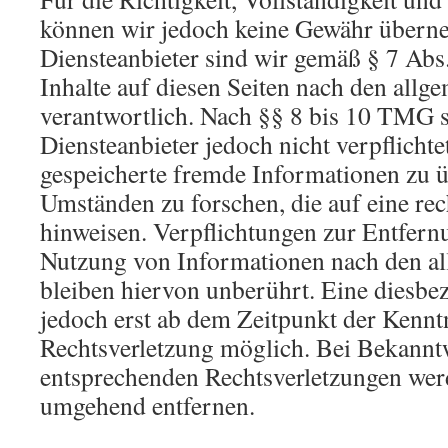
können wir jedoch keine Gewähr übern
Diensteanbieter sind wir gemäß § 7 Ab
Inhalte auf diesen Seiten nach den allg
verantwortlich. Nach §§ 8 bis 10 TMG s
Diensteanbieter jedoch nicht verpflichte
gespeicherte fremde Informationen zu 
Umständen zu forschen, die auf eine rec
hinweisen. Verpflichtungen zur Entfern
Nutzung von Informationen nach den a
bleiben hiervon unberührt. Eine diesbez
jedoch erst ab dem Zeitpunkt der Kennt
Rechtsverletzung möglich. Bei Bekann
entsprechenden Rechtsverletzungen werd
umgehend entfernen.