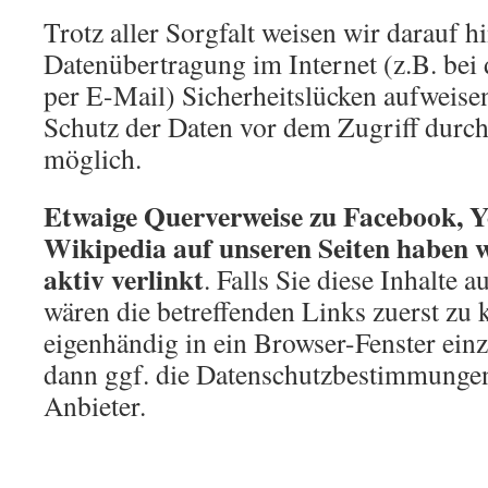
Trotz aller Sorgfalt weisen wir darauf hi
Datenübertragung im Internet (z.B. be
per E-Mail) Sicherheitslücken aufweise
Schutz der Daten vor dem Zugriff durch 
möglich.
Etwaige Querverweise zu Facebook, 
Wikipedia auf unseren Seiten haben w
aktiv verlinkt
. Falls Sie diese Inhalte 
wären die betreffenden Links zuerst zu 
eigenhändig in ein Browser-Fenster einz
dann ggf. die Datenschutzbestimmungen
Anbieter.