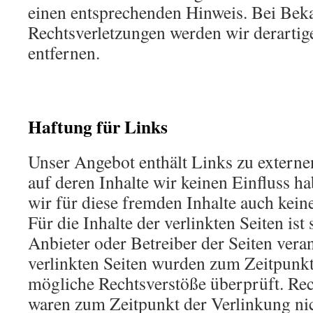
einen entsprechenden Hinweis. Bei Be
Rechtsverletzungen werden wir derarti
entfernen.
Haftung für Links
Unser Angebot enthält Links zu externe
auf deren Inhalte wir keinen Einfluss 
wir für diese fremden Inhalte auch ke
Für die Inhalte der verlinkten Seiten ist 
Anbieter oder Betreiber der Seiten vera
verlinkten Seiten wurden zum Zeitpunkt
mögliche Rechtsverstöße überprüft. Rec
waren zum Zeitpunkt der Verlinkung nic