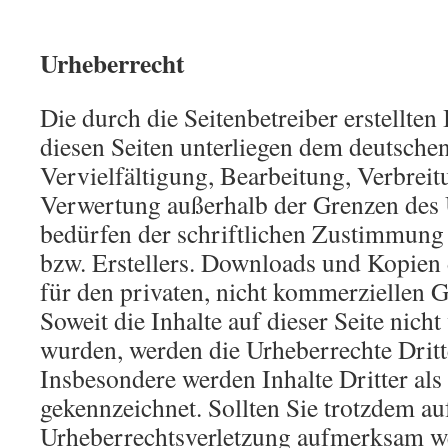
Urheberrecht
Die durch die Seitenbetreiber erstellten
diesen Seiten unterliegen dem deutsche
Vervielfältigung, Bearbeitung, Verbreit
Verwertung außerhalb der Grenzen des 
bedürfen der schriftlichen Zustimmung 
bzw. Erstellers. Downloads und Kopien d
für den privaten, nicht kommerziellen G
Soweit die Inhalte auf dieser Seite nicht
wurden, werden die Urheberrechte Dritte
Insbesondere werden Inhalte Dritter als
gekennzeichnet. Sollten Sie trotzdem au
Urheberrechtsverletzung aufmerksam we