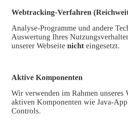
Webtracking-Verfahren (Reichwei
Analyse-Programme und andere Tec
Auswertung Ihres Nutzungsverhalte
unserer Webseite
nicht
eingesetzt.
Aktive Komponenten
Wir verwenden im Rahmen unseres
aktiven Komponenten wie Java-Appl
Controls.