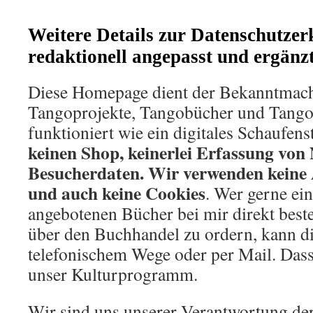
Weitere Details zur Datenschutzerk
redaktionell angepasst und ergänz
Diese Homepage dient der Bekanntmac
Tangoprojekte, Tangobücher und Tango
funktioniert wie ein digitales Schaufens
keinen Shop, keinerlei Erfassung von 
Besucherdaten. Wir verwenden keine
und auch keine Cookies
. Wer gerne ein
angebotenen Bücher bei mir direkt beste
über den Buchhandel zu ordern, kann di
telefonischem Wege oder per Mail. Dasse
unser Kulturprogramm.
Wir sind uns unserer Verantwortung de