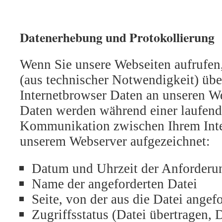
Datenerhebung und Protokollierung
Wenn Sie unsere Webseiten aufrufen,
(aus technischer Notwendigkeit) übe
Internetbrowser Daten an unseren W
Daten werden während einer laufen
Kommunikation zwischen Ihrem Int
unserem Webserver aufgezeichnet:
Datum und Uhrzeit der Anforderu
Name der angeforderten Datei
Seite, von der aus die Datei angef
Zugriffsstatus (Datei übertragen, 