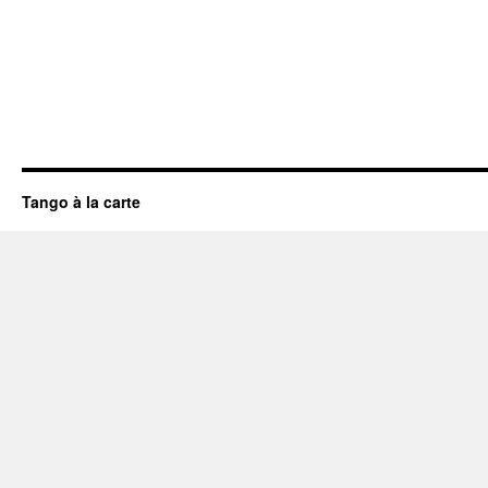
Tango à la carte