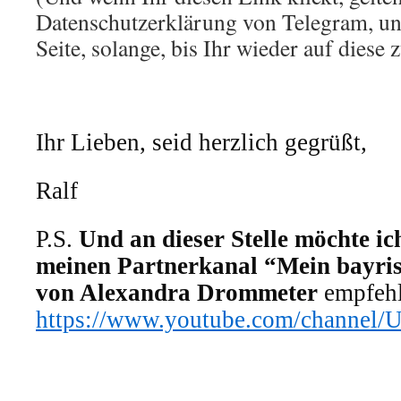
Datenschutzerklärung von Telegram, un
Seite, solange, bis Ihr wieder auf diese 
Ihr Lieben, seid herzlich gegrüßt,
Ralf
P.S.
Und an dieser Stelle möchte ic
meinen Partnerkanal “Mein bayri
von Alexandra Drommeter
empfehl
https://www.youtube.com/channe