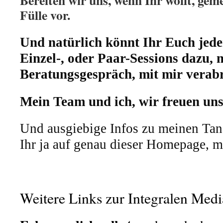
Fülle vor.
Und natürlich könnt Ihr Euch jede
Einzel-, oder Paar-Sessions dazu, 
Beratungsgespräch, mit mir verab
Mein Team und ich, wir freuen uns
Und ausgiebige Infos zu meinen Ta
Ihr ja auf genau dieser Homepage, mi
Weitere Links zur Integralen Medi