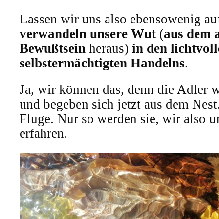
Lassen wir uns also ebensowenig au
verwandeln unsere Wut
(
aus dem a
Bewußtsein
heraus)
in den lichtvoll
selbstermächtigten Handelns
.
Ja, wir können das, denn die Adler 
und begeben sich jetzt aus dem Nest,
Fluge. Nur so werden sie, wir also u
erfahren.