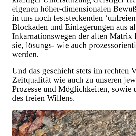
eigenen höher-dimensionalen Bewußt
in uns noch feststeckenden ‘unfreie
Blockaden und Einlagerungen aus al
Inkarnationswegen der alten Matrix 
sie, lösungs- wie auch prozessorient
werden.
Und das geschieht stets im rechten V
Zeitqualität wie auch zu unseren jew
Prozesse und Möglichkeiten, sowie 
des freien Willens.