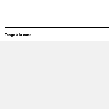
Tango à la carte