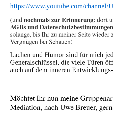
https://www.youtube.com/chann
nochmals zur Erinnerung
(und
: dort 
AGBs und Datenschutzbestimmungen
solange, bis Ihr zu meiner Seite wieder 
Vergnügen bei Schauen!
Lachen und Humor sind für mich jed
Generalschlüssel, die viele Türen ö
auch auf dem inneren Entwicklungs
Möchtet Ihr nun meine Gruppenarbe
Mediation, nach Uwe Breuer, gerne