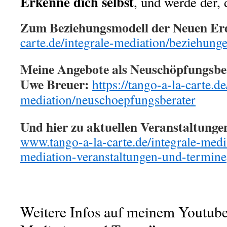
Erkenne dich selbst
, und werde der, 
Zum Beziehungsmodell der Neuen Er
carte.de/integrale-mediation/beziehung
Meine Angebote als Neuschöpfungsbe
Uwe Breuer:
https://tango-a-la-carte.de
mediation/neuschoepfungsberater
Und hier zu aktuellen Veranstaltung
www.tango-a-la-carte.de/integrale-media
mediation-veranstaltungen-und-termine
Weitere Infos auf meinem Youtube