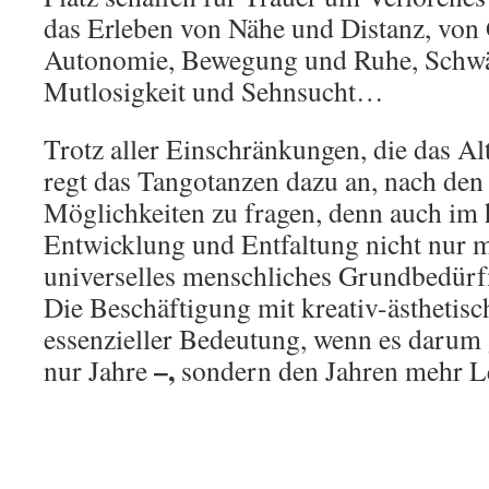
das Erleben von Nähe und Distanz, von
Autonomie, Bewegung und Ruhe, Schwä
Mutlosigkeit und Sehnsucht…
Trotz aller Einschränkungen, die das Alt
regt das Tangotanzen dazu an, nach den
Möglichkeiten zu fragen, denn auch im 
Entwicklung und Entfaltung nicht nur m
universelles menschliches Grundbedürf
Die Beschäftigung mit kreativ-ästhetis
essenzieller Bedeutung, wenn es darum 
–,
nur Jahre
sondern den Jahren mehr L