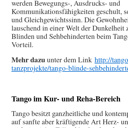
werden Bewegungs-, Ausdrucks- und
Kommunikationsfähigkeiten geschult, 
und Gleichgewichtssinn. Die Gewohnheit
lauschend in einer Welt der Dunkelheit 
Blinden und Sehbehinderten beim Tang
Vorteil.
Mehr dazu
unter dem Link
http://tang
tanzprojekte/tango-blinde-sehbehinde
Tango im Kur- und Reha-Bereich
Tango besitzt ganzheitliche und kontemp
auf sanfte aber kräftigende Art Herz- un