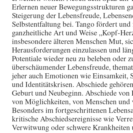
Erlernen neuer Bewegungsstrukturen ga
Steigerung der Lebensfreude, Lebensen
Selbstentfaltung bei. Tango fördert und 
ganzheitliche Art und Weise „Kopf-He
insbesondere älteren Menschen Mut, sic
Herausforderungen einzulassen und läng
Potentiale wieder neu zu beleben oder 
überschäumender Lebensfreude, thematis
jeher auch Emotionen wie Einsamkeit, 
und Identitätskrisen. Abschiede gehör
Geburt und Neubeginn. Abschiede von 
von Möglichkeiten, von Menschen und 
Besonders im fortgeschrittenen Lebensal
kritische Abschiedsereignisse wie Verr
Verwitwung oder schwere Krankheiten 