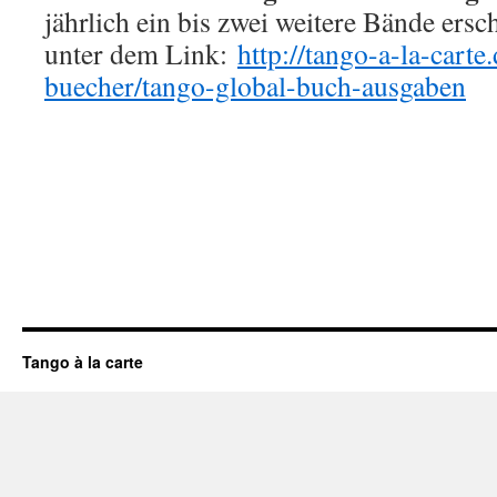
jährlich ein bis zwei weitere Bände ers
unter dem Link:
http://tango-a-la-carte
buecher/tango-global-buch-ausgaben
Tango à la carte